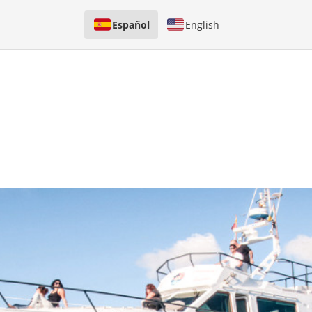
Español
English