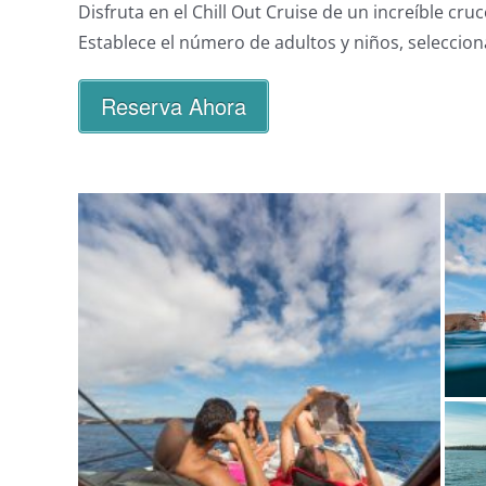
Disfruta en el Chill Out Cruise de un increíble c
Establece el número de adultos y niños, selecciona 
Reserva Ahora