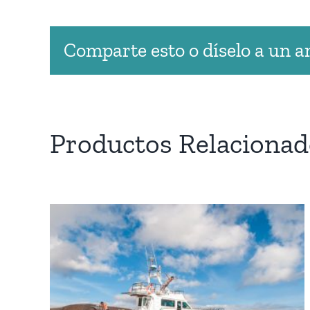
Comparte esto o díselo a un 
Productos Relacionad