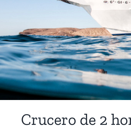
Crucero de 2 ho